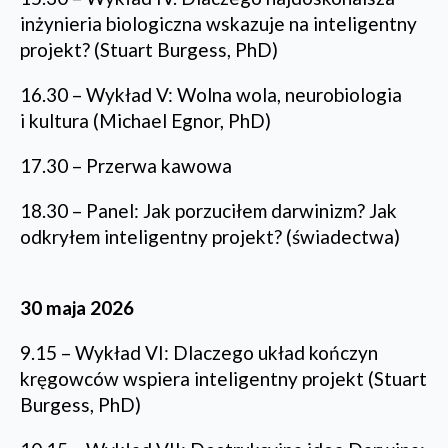
inżynieria biologiczna wskazuje na inteligentny
projekt? (Stuart Burgess, PhD)
16.30 – Wykład V: Wolna wola, neurobiologia
i kultura (Michael Egnor, PhD)
17.30 – Przerwa kawowa
18.30 – Panel: Jak porzuciłem darwinizm? Jak
odkryłem inteligentny projekt? (świadectwa)
30 maja 2026
9.15 – Wykład VI: Dlaczego układ kończyn
kręgowców wspiera inteligentny projekt (Stuart
Burgess, PhD)