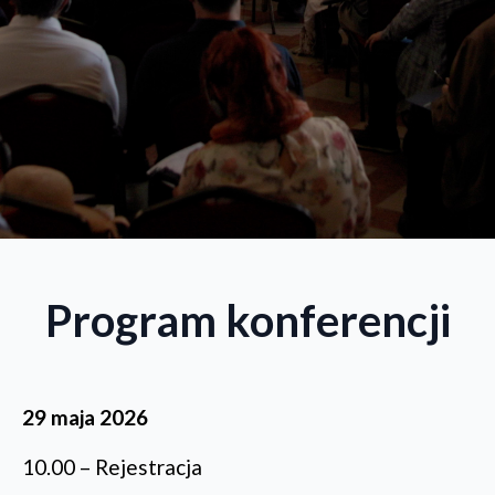
Program konferencji
29 maja 2026
10.00 – Rejestracja